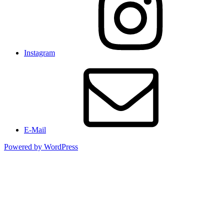
Instagram
E-Mail
Powered by WordPress