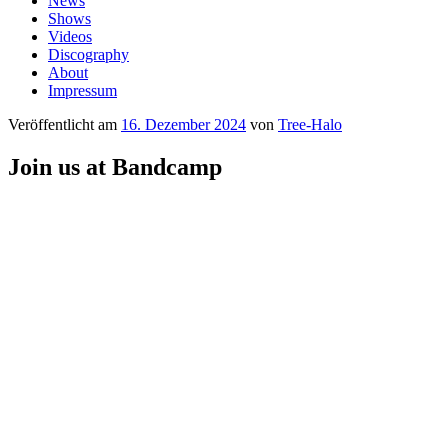
News
Shows
Videos
Discography
About
Impressum
Veröffentlicht am
16. Dezember 2024
von
Tree-Halo
Join us at Bandcamp