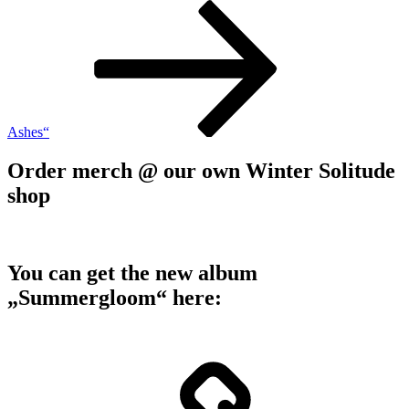
Ashes“
Order merch @ our own Winter Solitude
shop
You can get the new album
„Summergloom“ here: