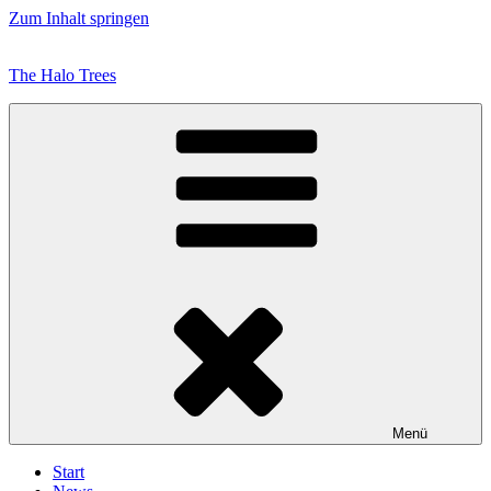
Zum Inhalt springen
The Halo Trees
Menü
Start