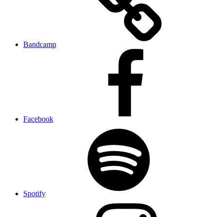
Bandcamp
Facebook
Spotify