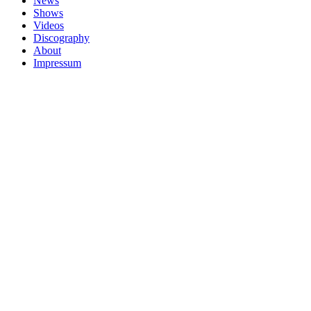
News
Shows
Videos
Discography
About
Impressum