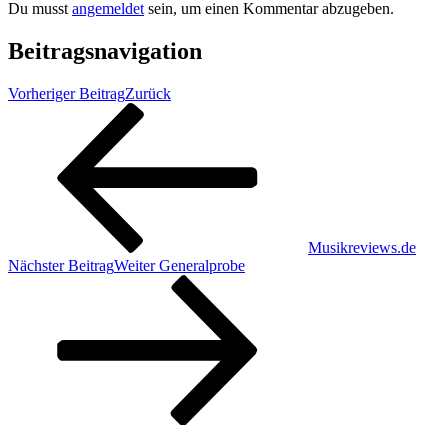
Du musst
angemeldet
sein, um einen Kommentar abzugeben.
Beitragsnavigation
Vorheriger Beitrag
Zurück
Musikreviews.de
Nächster Beitrag
Weiter
Generalprobe