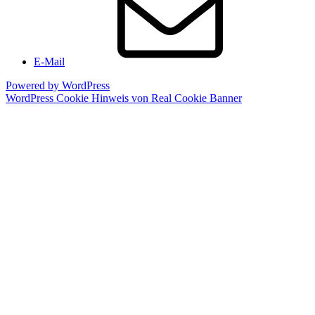
E-Mail
Powered by WordPress
WordPress Cookie Hinweis von Real Cookie Banner