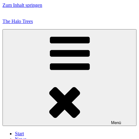
Zum Inhalt springen
The Halo Trees
Menü
Start