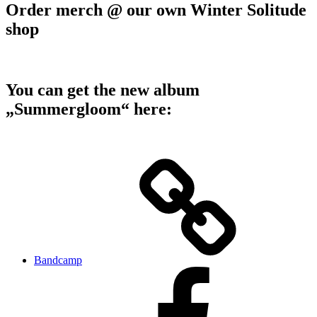
Order merch @ our own Winter Solitude
shop
You can get the new album
„Summergloom“ here:
Bandcamp