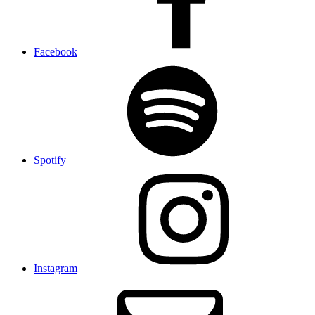
Facebook
Spotify
Instagram