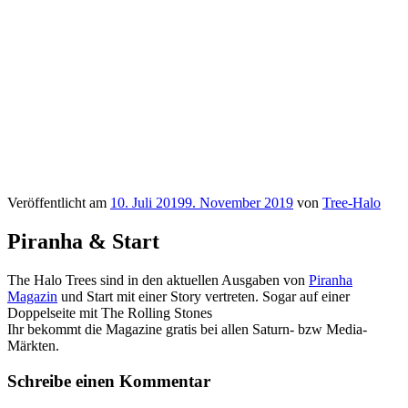
Veröffentlicht am
10. Juli 2019
9. November 2019
von
Tree-Halo
Piranha & Start
The Halo Trees sind in den aktuellen Ausgaben von
Piranha
Magazin
und Start mit einer Story vertreten. Sogar auf einer
Doppelseite mit The Rolling Stones
Ihr bekommt die Magazine gratis bei allen Saturn- bzw Media-
Märkten.
Schreibe einen Kommentar