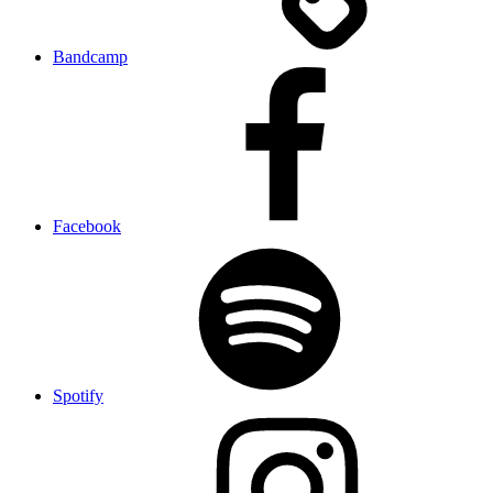
Bandcamp
Facebook
Spotify