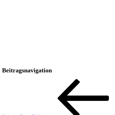
Beitragsnavigation