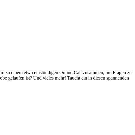
m zu einem etwa einstündigen Online-Call zusammen, um Fragen zu
robe gelaufen ist? Und vieles mehr! Taucht ein in diesen spannenden