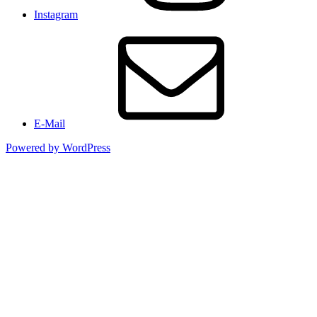
Instagram
E-Mail
Powered by WordPress