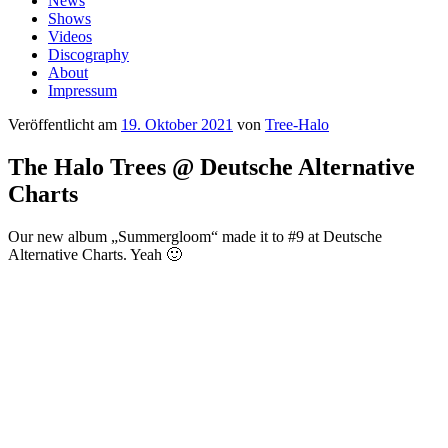
News
Shows
Videos
Discography
About
Impressum
Veröffentlicht am
19. Oktober 2021
von
Tree-Halo
The Halo Trees @ Deutsche Alternative
Charts
Our new album „Summergloom“ made it to #9 at Deutsche
Alternative Charts. Yeah 🙂