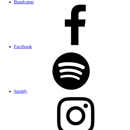
Bandcamp
Facebook
Spotify