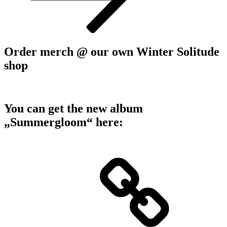
Order merch @ our own Winter Solitude
shop
You can get the new album
„Summergloom“ here: