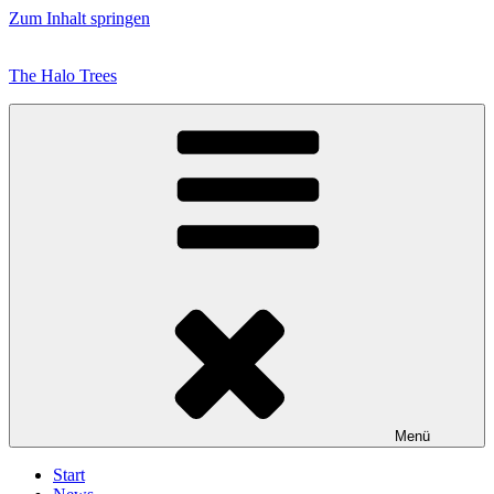
Zum Inhalt springen
The Halo Trees
Menü
Start